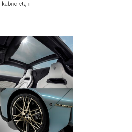
kabrioletą ir